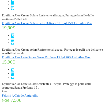
Equilibra Aloe Crema Solare Resistente all'acqua; Protegge la pelle dalle
scottaturePelle Delic..
Equilibra Aloe Crema Solare Pelle Delicata 50+ Spf 15% Uvb Aloe Vera
19,90€
Equilibra Aloe Crema solareResistente all'acqua; Protegge le pelli più delicate e
sensibili aiutando..
Equilibra Aloe Latte Solare Senza Profumo 15 Spf 20% Uvb Aloe Vera
15,90€
Equilibra Aloe Latte SolareResistente all'acqua; Protegge la pelle dalle
scottatureSenza Profumo 15 ..
Sale
Feltrini A Chiodo Antigraffio
7,50€
9,00€