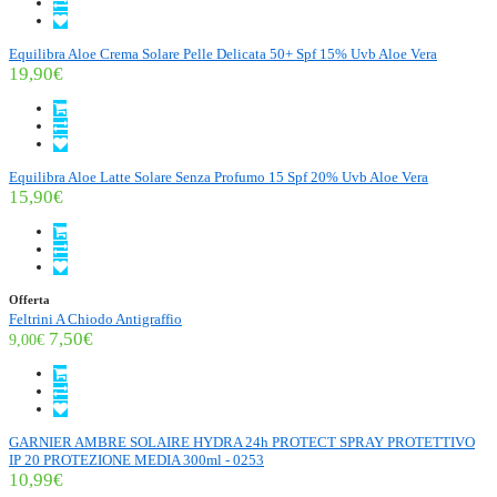
Equilibra Aloe Crema Solare Pelle Delicata 50+ Spf 15% Uvb Aloe Vera
19,90€
Equilibra Aloe Latte Solare Senza Profumo 15 Spf 20% Uvb Aloe Vera
15,90€
Offerta
Feltrini A Chiodo Antigraffio
7,50€
9,00€
GARNIER AMBRE SOLAIRE HYDRA 24h PROTECT SPRAY PROTETTIVO
IP 20 PROTEZIONE MEDIA 300ml - 0253
10,99€