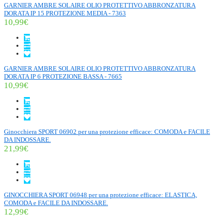
GARNIER AMBRE SOLAIRE OLIO PROTETTIVO ABBRONZATURA
DORATA IP 15 PROTEZIONE MEDIA - 7363
10,99€
GARNIER AMBRE SOLAIRE OLIO PROTETTIVO ABBRONZATURA
DORATA IP 6 PROTEZIONE BASSA - 7665
10,99€
Ginocchiera SPORT 06902 per una protezione efficace: COMODA e FACILE
DA INDOSSARE.
21,99€
GINOCCHIERA SPORT 06948 per una protezione efficace: ELASTICA,
COMODA e FACILE DA INDOSSARE.
12,99€