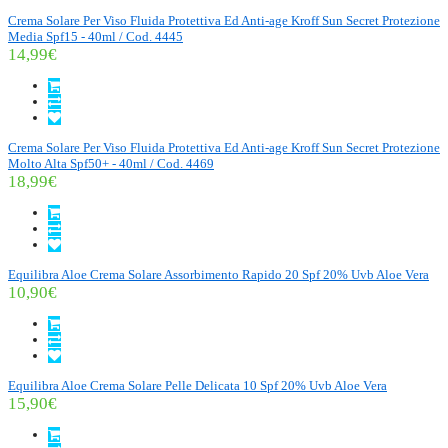
Crema Solare Per Viso Fluida Protettiva Ed Anti-age Kroff Sun Secret Protezione
Media Spf15 - 40ml / Cod. 4445
14,99€
Crema Solare Per Viso Fluida Protettiva Ed Anti-age Kroff Sun Secret Protezione
Molto Alta Spf50+ - 40ml / Cod. 4469
18,99€
Equilibra Aloe Crema Solare Assorbimento Rapido 20 Spf 20% Uvb Aloe Vera
10,90€
Equilibra Aloe Crema Solare Pelle Delicata 10 Spf 20% Uvb Aloe Vera
15,90€