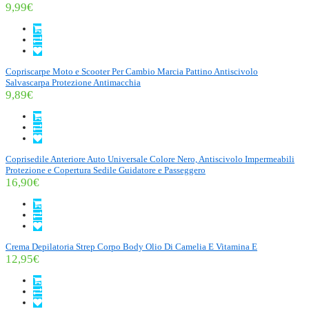
9,99€
Copriscarpe Moto e Scooter Per Cambio Marcia Pattino Antiscivolo
Salvascarpa Protezione Antimacchia
9,89€
Coprisedile Anteriore Auto Universale Colore Nero, Antiscivolo Impermeabili
Protezione e Copertura Sedile Guidatore e Passeggero
16,90€
Crema Depilatoria Strep Corpo Body Olio Di Camelia E Vitamina E
12,95€