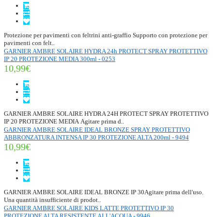
Protezione per pavimenti con feltrini anti-graffio Supporto con protezione per
pavimenti con felt..
GARNIER AMBRE SOLAIRE HYDRA 24h PROTECT SPRAY PROTETTIVO
IP 20 PROTEZIONE MEDIA 300ml - 0253
10,99€
GARNIER AMBRE SOLAIRE HYDRA 24H PROTECT SPRAY PROTETTIVO
IP 20 PROTEZIONE MEDIA Agitare prima d..
GARNIER AMBRE SOLAIRE IDEAL BRONZE SPRAY PROTETTIVO
ABBRONZATURA INTENSA IP 30 PROTEZIONE ALTA 200ml - 9494
10,99€
GARNIER AMBRE SOLAIRE IDEAL BRONZE IP 30Agitare prima dell'uso.
Una quantità insufficiente di prodot..
GARNIER AMBRE SOLAIRE KIDS LATTE PROTETTIVO IP 30
PROTEZIONE ALTA RESISTENTE ALL'ACQUA - 9946