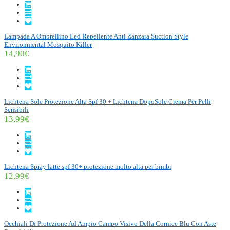
Lampada A Ombrellino Led Repellente Anti Zanzara Suction Style
Environmental Mosquito Killer
14,90€
Lichtena Sole Protezione Alta Spf 30 + Lichtena DopoSole Crema Per Pelli
Sensibili
13,99€
Lichtena Spray latte spf 30+ protezione molto alta per bimbi
12,99€
Occhiali Di Protezione Ad Ampio Campo Visivo Della Cornice Blu Con Aste