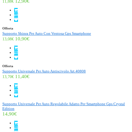
12,90€
11,88€
Offerta
Supporto Shinra Per Auto Con Ventosa Gps Smartphone
10,90€
13,08€
Offerta
Supporto Universale Per Auto Antiscivolo Art.40808
11,40€
13,70€
Supporto Universale Per Auto Regolabile Adatto Per Smartphone Gps Crystal
Edition
14,90€