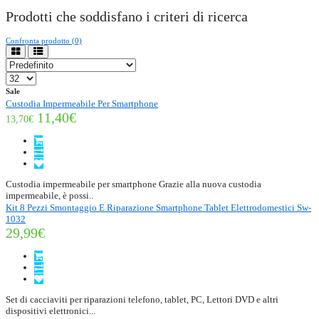
Prodotti che soddisfano i criteri di ricerca
Confronta prodotto (0)
Sale
Custodia Impermeabile Per Smartphone
11,40€
13,70€
Custodia impermeabile per smartphone Grazie alla nuova custodia
impermeabile, è possi..
Kit 8 Pezzi Smontaggio E Riparazione Smartphone Tablet Elettrodomestici Sw-
1032
29,99€
Set di cacciaviti per riparazioni telefono, tablet, PC, Lettori DVD e altri
dispositivi elettronici...