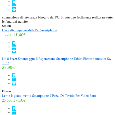
connessione di rete senza bisogno del PC. Si possono facilmente realizzare tutte
le funzioni tramite..
Offerta
Custodia Impermeabile Per Smartphone
11,40€
13,70€
Kit 8 Pezzi Smontaggio E Riparazione Smartphone Tablet Elettrodomestici Sw-
1032
29,99€
Offerta
Lente Ingrandimento Smartphone 2 Pezzi Da Tavolo Per Video Foto
17,10€
20,60€