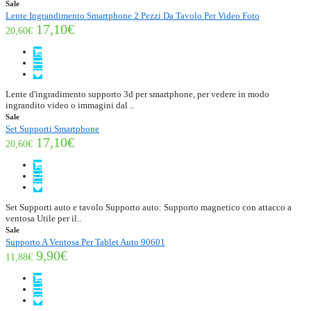
Sale
Lente Ingrandimento Smartphone 2 Pezzi Da Tavolo Per Video Foto
17,10€
20,60€
Lente d'ingradimento supporto 3d per smartphone, per vedere in modo
ingrandito video o immagini dal ..
Sale
Set Supporti Smartphone
17,10€
20,60€
Set Supporti auto e tavolo Supporto auto: Supporto magnetico con attacco a
ventosa Utile per il..
Sale
Supporto A Ventosa Per Tablet Auto 90601
9,90€
11,88€