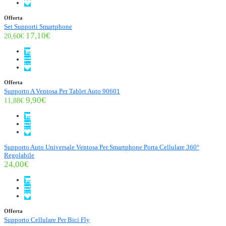
Offerta
Set Supporti Smartphone
17,10€
20,60€
Offerta
Supporto A Ventosa Per Tablet Auto 90601
9,90€
11,88€
Supporto Auto Universale Ventosa Per Smartphone Porta Cellulare 360°
Regolabile
24,00€
Offerta
Supporto Cellulare Per Bici Fly