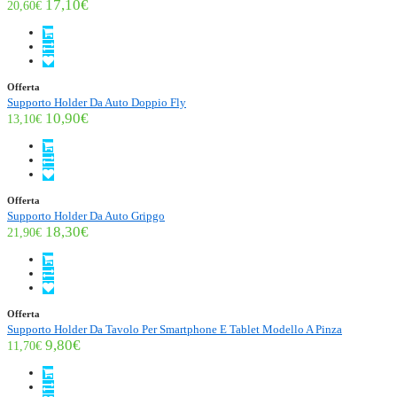
17,10€
20,60€
Offerta
Supporto Holder Da Auto Doppio Fly
10,90€
13,10€
Offerta
Supporto Holder Da Auto Gripgo
18,30€
21,90€
Offerta
Supporto Holder Da Tavolo Per Smartphone E Tablet Modello A Pinza
9,80€
11,70€