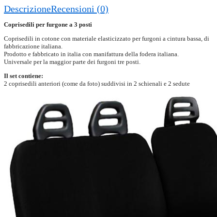
Descrizione
Recensioni (0)
Coprisedili per furgone a 3 posti
Coprisedili in cotone con materiale elasticizzato per furgoni a cintura bassa, di
fabbricazione italiana.
Prodotto e fabbricato in italia con manifattura della fodera italiana.
Universale per la maggior parte dei furgoni tre posti.
Il set contiene:
2 coprisedili anteriori (come da foto) suddivisi in 2 schienali e 2 sedute