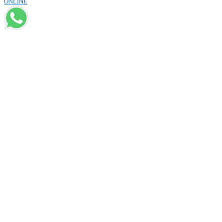
ONLINE