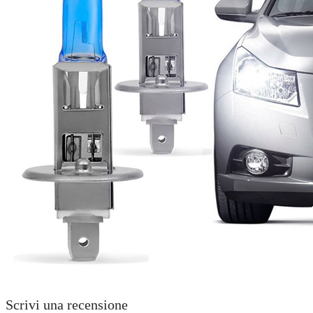
Scrivi una recensione