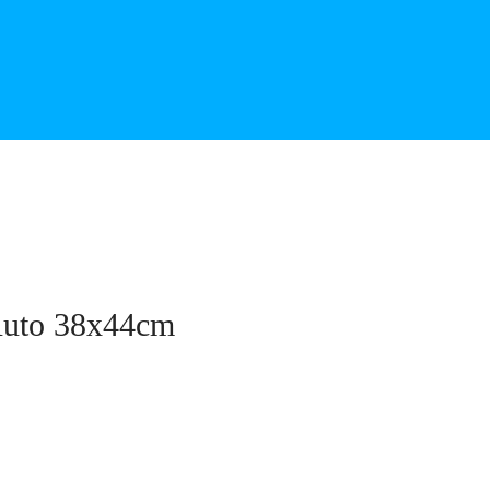
 Auto 38x44cm