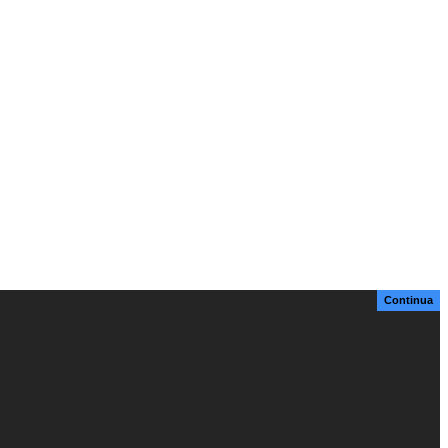
Continua