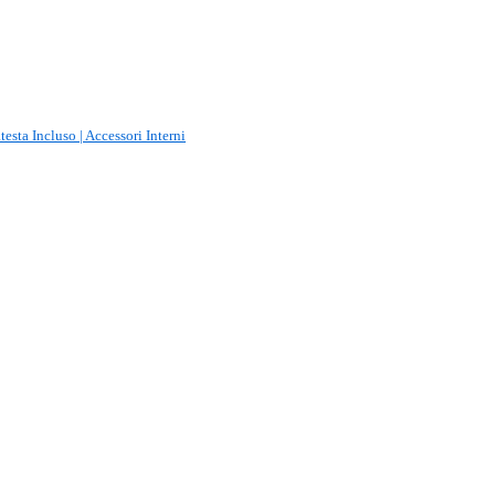
esta Incluso | Accessori Interni